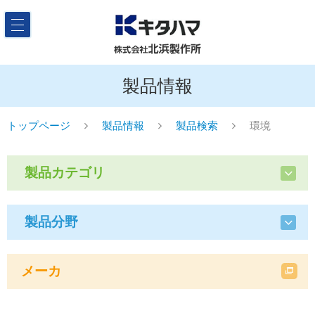
製品情報
トップページ
製品情報
製品検索
環境
製品カテゴリ
製品分野
メーカ