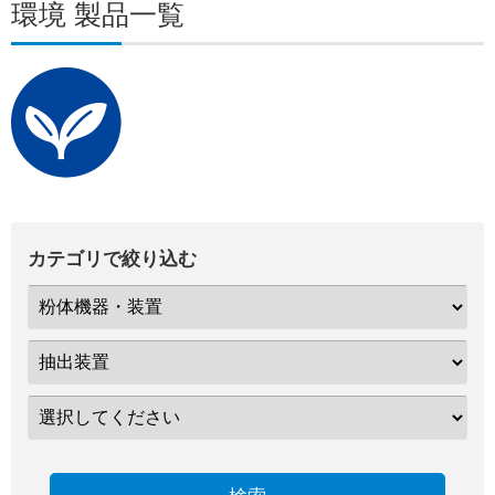
環境 製品一覧
カテゴリで絞り込む