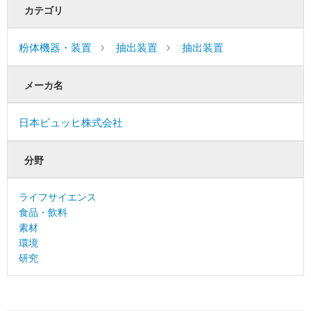
カテゴリ
粉体機器・装置
抽出装置
抽出装置
メーカ名
日本ビュッヒ株式会社
分野
ライフサイエンス
食品・飲料
素材
環境
研究