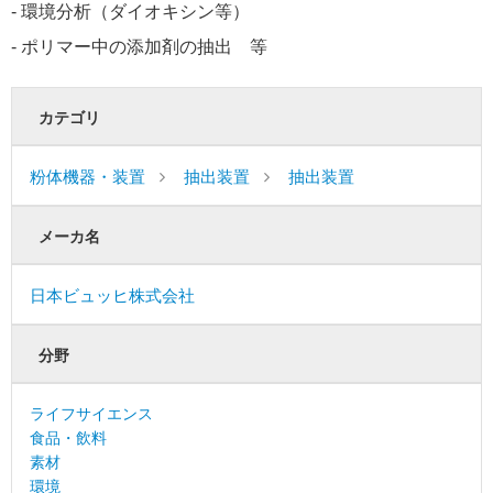
- 環境分析（ダイオキシン等）
‐ ポリマー中の添加剤の抽出 等
カテゴリ
粉体機器・装置
抽出装置
抽出装置
メーカ名
日本ビュッヒ株式会社
分野
ライフサイエンス
食品・飲料
素材
環境