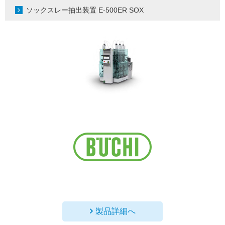
ソックスレー抽出装置 E-500ER SOX
製品詳細へ