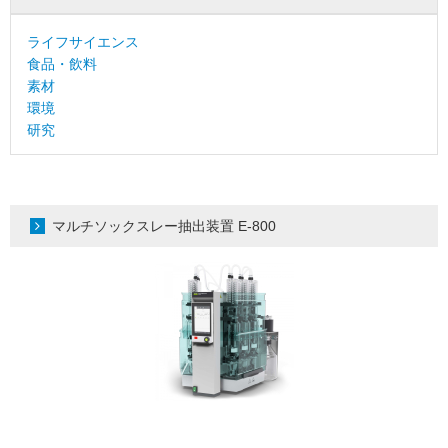
ライフサイエンス
食品・飲料
素材
環境
研究
マルチソックスレー抽出装置 E-800