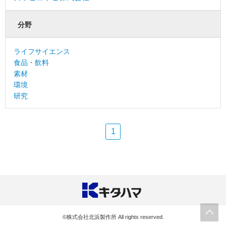
分野
ライフサイエンス
食品・飲料
素材
環境
研究
1
©株式会社北浜製作所 All rights reserved.