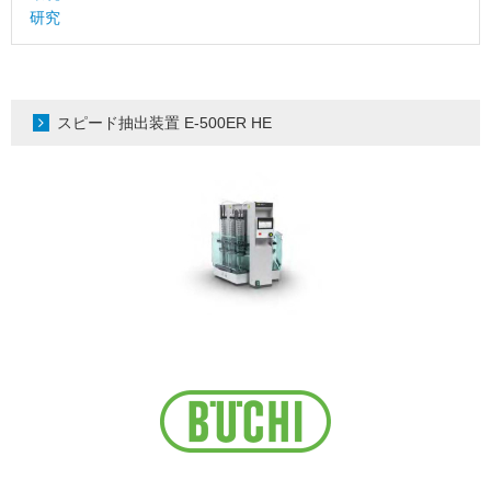
研究
スピード抽出装置 E-500ER HE