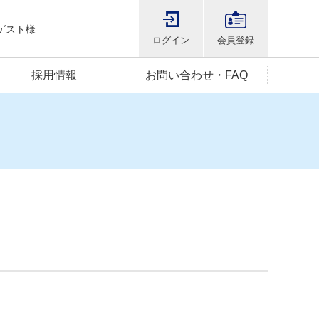
ゲスト様
ログイン
会員登録
採用情報
お問い合わせ・FAQ