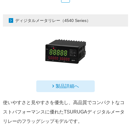
ディジタルメータリレー（4540 Series）
製品詳細へ
使いやすさと見やすさを優先し、高品質でコンパクトなコ
ストパフォーマンスに優れたTSURUGAディジタルメータ
リレーのフラッグシップモデルです。