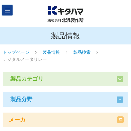
製品情報
トップページ
製品情報
製品検索
デジタルメータリレー
製品カテゴリ
製品分野
メーカ