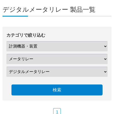
デジタルメータリレー 製品一覧
カテゴリで絞り込む
検索
1