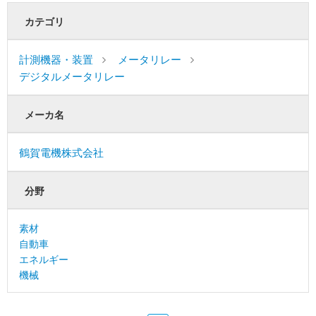
カテゴリ
計測機器・装置
メータリレー
デジタルメータリレー
メーカ名
鶴賀電機株式会社
分野
素材
自動車
エネルギー
機械