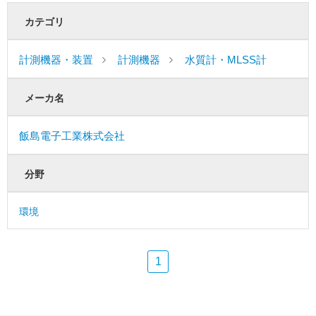
カテゴリ
計測機器・装置
計測機器
水質計・MLSS計
メーカ名
飯島電子工業株式会社
分野
環境
1