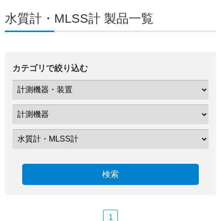
水質計・MLSS計 製品一覧
カテゴリで絞り込む
検索
1