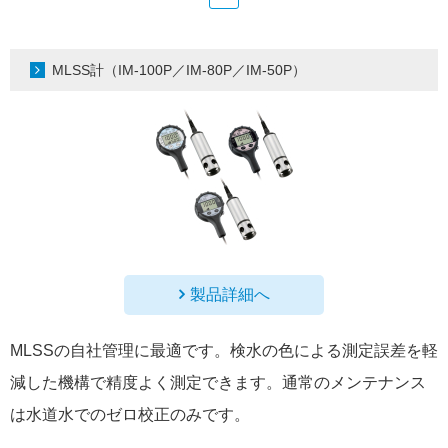
MLSS計（IM-100P／IM-80P／IM-50P）
製品詳細へ
MLSSの自社管理に最適です。検水の色による測定誤差を軽
減した機構で精度よく測定できます。通常のメンテナンス
は水道水でのゼロ校正のみです。