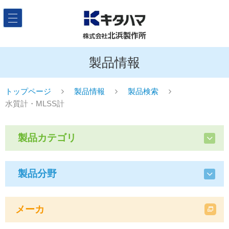
製品情報
トップページ
製品情報
製品検索
水質計・MLSS計
製品カテゴリ
製品分野
メーカ