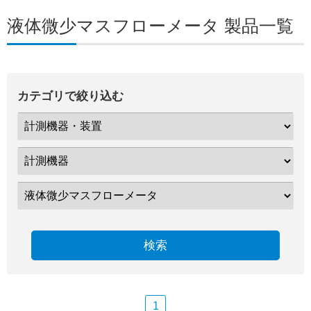
液体微少マスフローメータ 製品一覧
カテゴリで絞り込む
検索
1