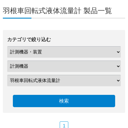
羽根車回転式液体流量計 製品一覧
カテゴリで絞り込む
検索
1