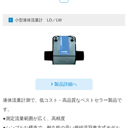
小型液体流量計 LD／LW
製品詳細へ
液体流量計測で、低コスト・高品質なベストセラー製品で
す。
●測定流量範囲が広く、高精度
●シンプルな構造で、耐久性の高い接線流羽車方式モデル