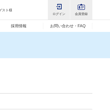
ゲスト様
ログイン
会員登録
採用情報
お問い合わせ・FAQ