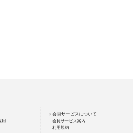
会員サービスについて
採用
会員サービス案内
利用規約