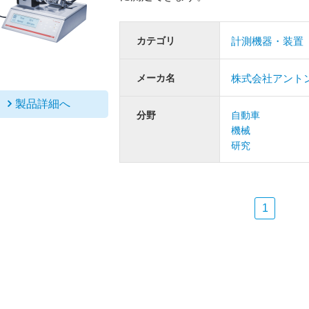
カテゴリ
計測機器・装置
メーカ名
株式会社アント
製品詳細へ
分野
自動車
機械
研究
1