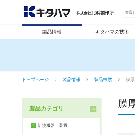
製品情報
キタハマの技術
トップページ
製品情報
製品検索
膜厚
膜
製品カテゴリ
計測機器・装置