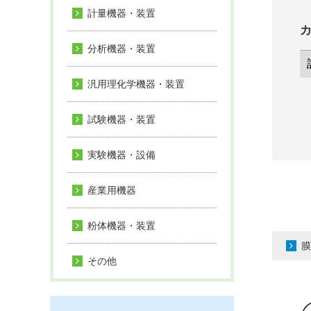
計量機器・装置
分析機器・装置
汎用理化学機器・装置
試験機器・装置
実験機器・設備
産業用機器
粉体機器・装置
膜
その他