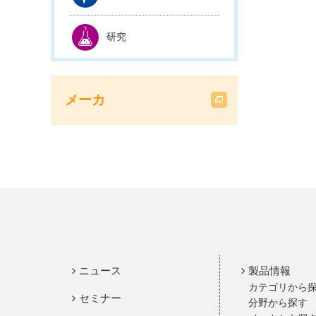
研究
メーカ
ニュース
製品情報
カテゴリから
セミナー
分野から探す