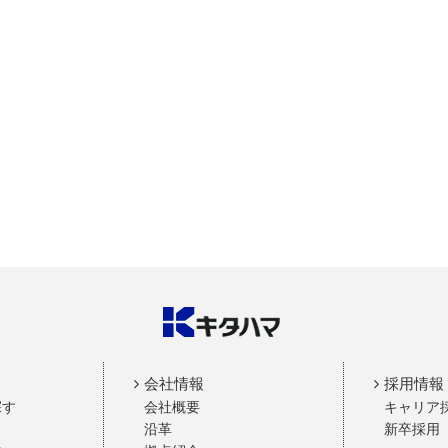
会社情報
採用情報
探す
会社概要
キャリア
沿革
新卒採用