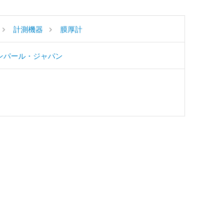
計測機器
膜厚計
ンパール・ジャパン