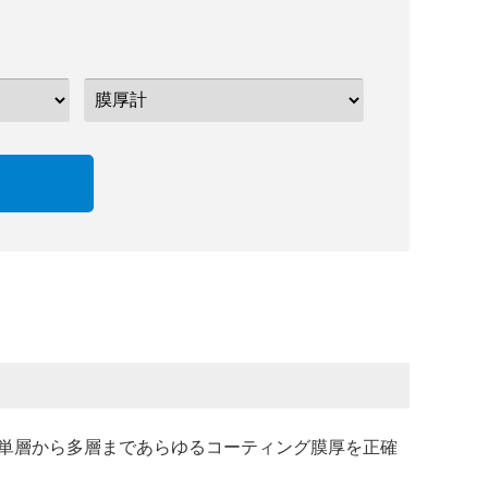
単層から多層まであらゆるコーティング膜厚を正確