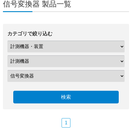
信号変換器 製品一覧
カテゴリで絞り込む
検索
1