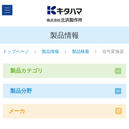
製品情報
トップページ
製品情報
製品検索
信号変換器
製品カテゴリ
製品分野
メーカ