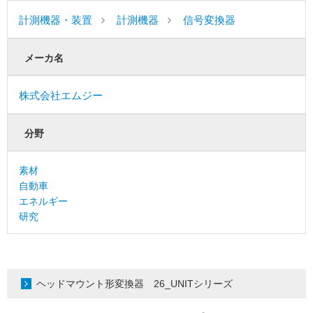
計測機器・装置
計測機器
信号変換器
メーカ名
株式会社エムジー
分野
素材
自動車
エネルギー
研究
ヘッドマウント形変換器 26_UNITシリーズ