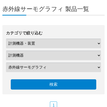
赤外線サーモグラフィ 製品一覧
カテゴリで絞り込む
検索
1