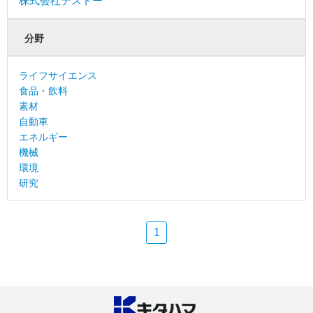
株式会社テストー
分野
ライフサイエンス
食品・飲料
素材
自動車
エネルギー
機械
環境
研究
1