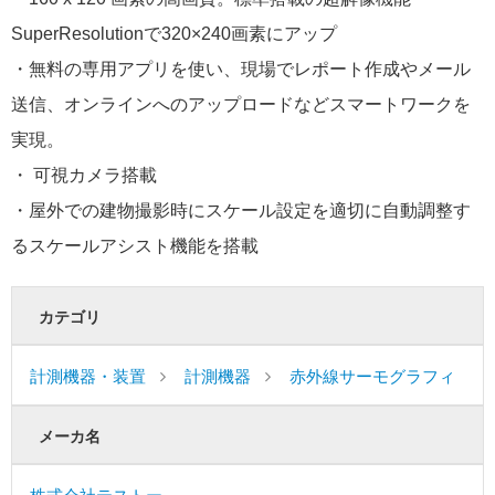
SuperResolutionで320×240画素にアップ
・無料の専用アプリを使い、現場でレポート作成やメール
送信、オンラインへのアップロードなどスマートワークを
実現。
・ 可視カメラ搭載
・屋外での建物撮影時にスケール設定を適切に自動調整す
るスケールアシスト機能を搭載
カテゴリ
計測機器・装置
計測機器
赤外線サーモグラフィ
メーカ名