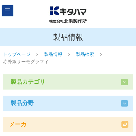
製品情報
トップページ
製品情報
製品検索
赤外線サーモグラフィ
製品カテゴリ
製品分野
メーカ