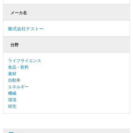
メーカ名
株式会社テストー
分野
ライフサイエンス
食品・飲料
素材
自動車
エネルギー
機械
環境
研究