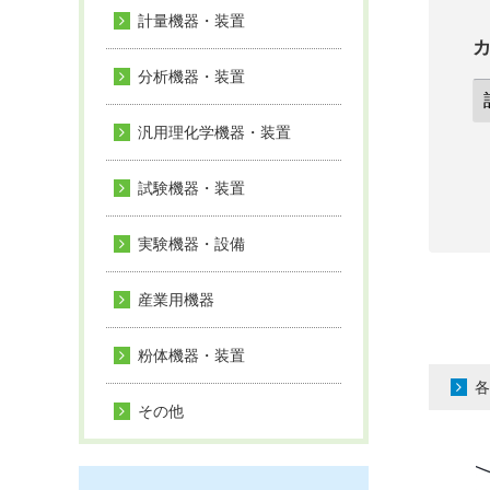
計量機器・装置
分析機器・装置
汎用理化学機器・装置
試験機器・装置
実験機器・設備
産業用機器
粉体機器・装置
各
その他