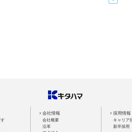
会社情報
採用情報
探す
会社概要
キャリア
沿革
新卒採用