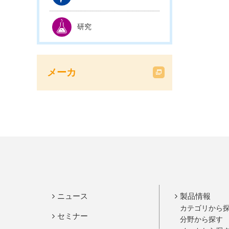
研究
メーカ
ニュース
製品情報
カテゴリから
セミナー
分野から探す