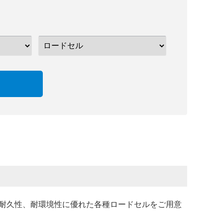
耐久性、耐環境性に優れた各種ロードセルをご用意