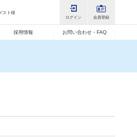
ゲスト様
ログイン
会員登録
採用情報
お問い合わせ・FAQ