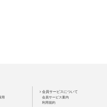
会員サービスについて
採用
会員サービス案内
利用規約