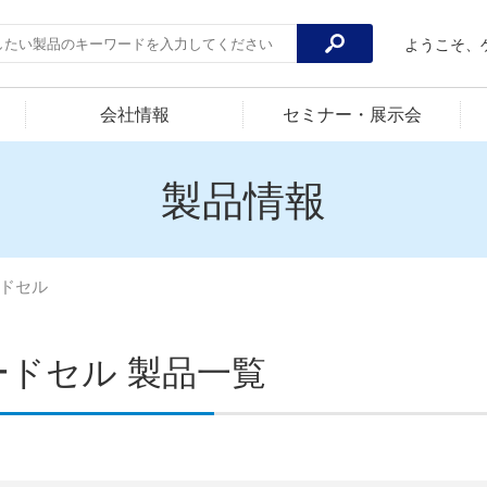
ようこそ、
会社情報
セミナー・展示会
製品情報
ドセル
ードセル 製品一覧