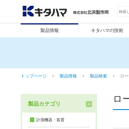
製品情報
キタハマの技術
トップページ
製品情報
製品検索
ロー
ロ
製品カテゴリ
計測機器・装置