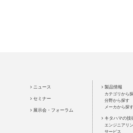
ニュース
製品情報
カテゴリから
セミナー
分野から探す
メーカから探
展示会・フォーラム
キタハマの技
エンジニアリ
サービス