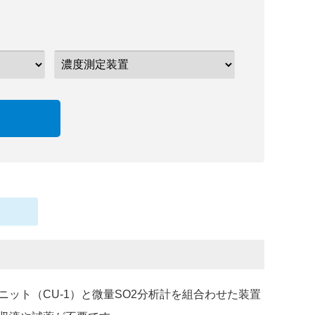
ニット（CU-1）と微量SO2分析計を組合わせた装置