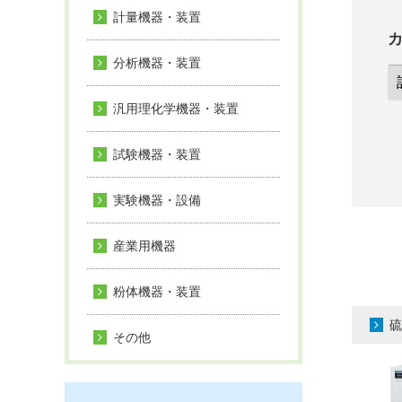
計量機器・装置
分析機器・装置
汎用理化学機器・装置
試験機器・装置
実験機器・設備
産業用機器
粉体機器・装置
硫
その他