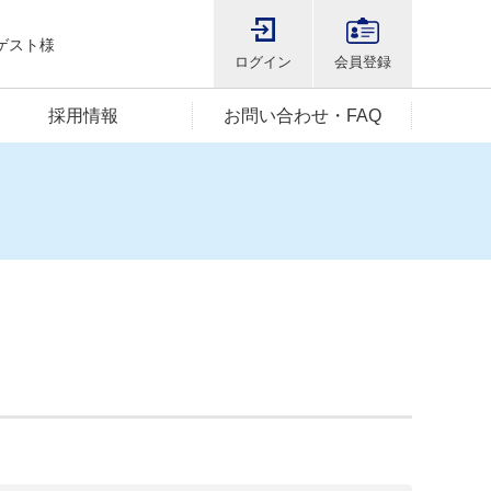
ゲスト様
ログイン
会員登録
採用情報
お問い合わせ・FAQ