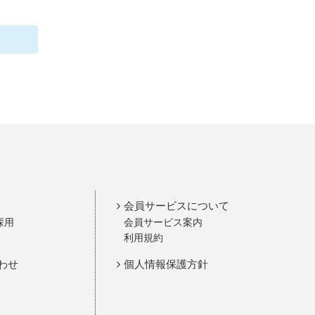
会員サービスについて
採用
会員サービス案内
利用規約
わせ
個人情報保護方針