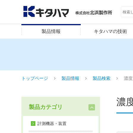
製品情報
キタハマの技術
トップページ
製品情報
製品検索
濃度
濃
製品カテゴリ
計測機器・装置