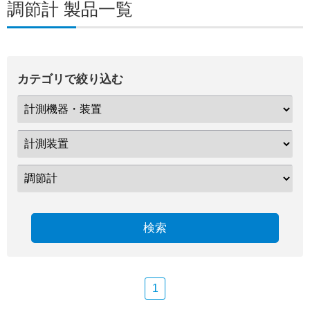
調節計 製品一覧
カテゴリで絞り込む
検索
1