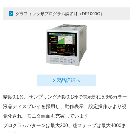
グラフィック形プログラム調節計（DP1000G）
製品詳細へ
精度0.1％、サンプリング周期0.1秒で表示部に5.6形カラー
液晶ディスプレイを採用し、動作表示、設定操作がより視
覚化され、モニタ画面も充実しています。
プログラムパターンは最大200、総ステップは最大4000ま