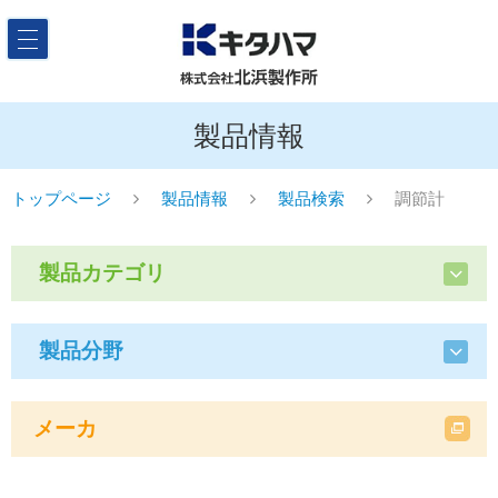
製品情報
トップページ
製品情報
製品検索
調節計
製品カテゴリ
製品分野
メーカ