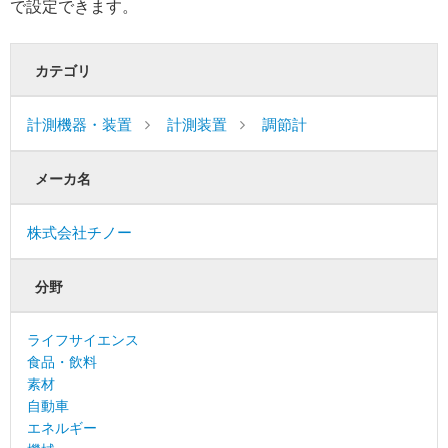
で設定できます。
カテゴリ
計測機器・装置
計測装置
調節計
メーカ名
株式会社チノー
分野
ライフサイエンス
食品・飲料
素材
自動車
エネルギー