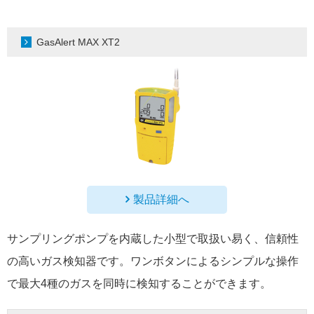
GasAlert MAX XT2
製品詳細へ
サンプリングポンプを内蔵した小型で取扱い易く、信頼性
の高いガス検知器です。ワンボタンによるシンプルな操作
で最大4種のガスを同時に検知することができます。