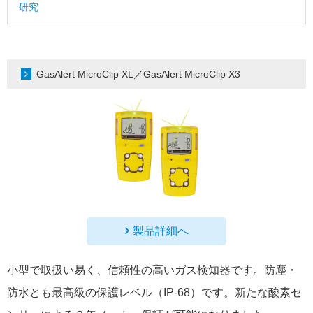
研究
GasAlert MicroClip XL／GasAlert MicroClip X3
製品詳細へ
小型で取扱い易く、信頼性の高いガス検知器です。防塵・
防水とも最高級の保護レベル（IP-68）です。新たな酸素セ