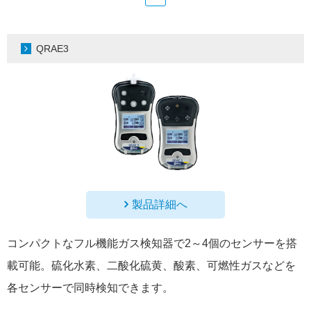
QRAE3
製品詳細へ
コンパクトなフル機能ガス検知器で2～4個のセンサーを搭
載可能。硫化水素、二酸化硫黄、酸素、可燃性ガスなどを
各センサーで同時検知できます。