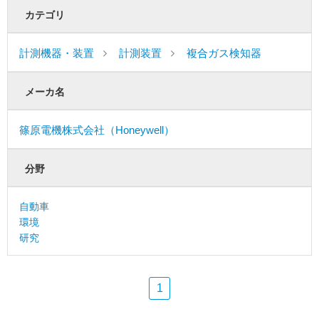
カテゴリ
計測機器・装置
計測装置
複合ガス検知器
メーカ名
篠原電機株式会社（Honeywell）
分野
自動車
環境
研究
1