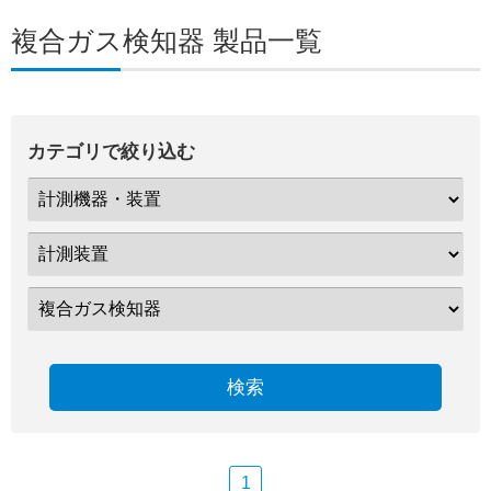
複合ガス検知器 製品一覧
カテゴリで絞り込む
検索
1