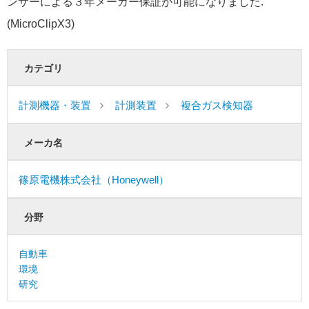
ンサーによる３年メーカー保証が可能になりました.
(MicroClipX3)
カテゴリ
計測機器・装置
計測装置
複合ガス検知器
メーカ名
篠原電機株式会社（Honeywell）
分野
自動車
環境
研究