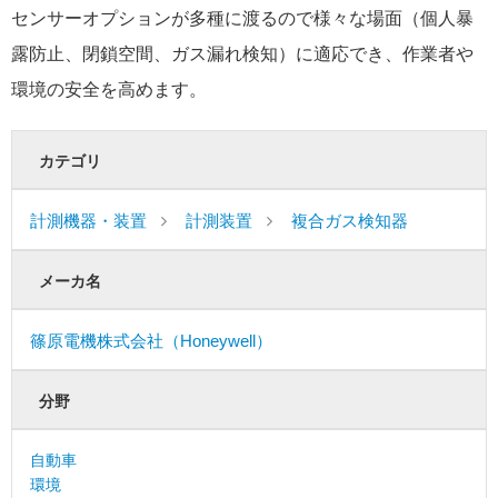
センサーオプションが多種に渡るので様々な場面（個人暴
露防止、閉鎖空間、ガス漏れ検知）に適応でき、作業者や
環境の安全を高めます。
カテゴリ
計測機器・装置
計測装置
複合ガス検知器
メーカ名
篠原電機株式会社（Honeywell）
分野
自動車
環境