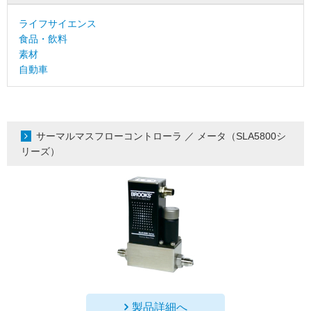
ライフサイエンス
食品・飲料
素材
自動車
サーマルマスフローコントローラ ／ メータ（SLA5800シ
リーズ）
製品詳細へ