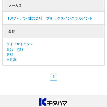
メーカ名
ITWジャパン 株式会社 ブルックスインスツルメント
分野
ライフサイエンス
食品・飲料
素材
自動車
1