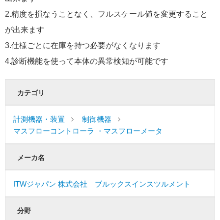
2.精度を損なうことなく、フルスケール値を変更すること
が出来ます
3.仕様ごとに在庫を持つ必要がなくなります
4.診断機能を使って本体の異常検知が可能です
カテゴリ
計測機器・装置
制御機器
マスフローコントローラ ・マスフローメータ
メーカ名
ITWジャパン 株式会社 ブルックスインスツルメント
分野