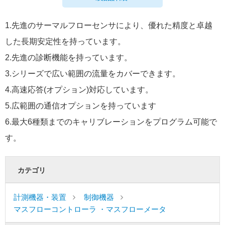
1.先進のサーマルフローセンサにより、優れた精度と卓越
した長期安定性を持っています。
2.先進の診断機能を持っています。
3.シリーズで広い範囲の流量をカバーできます。
4.高速応答(オプション)対応しています。
5.広範囲の通信オプションを持っています
6.最大6種類までのキャリブレーションをプログラム可能で
す。
カテゴリ
計測機器・装置
制御機器
マスフローコントローラ ・マスフローメータ