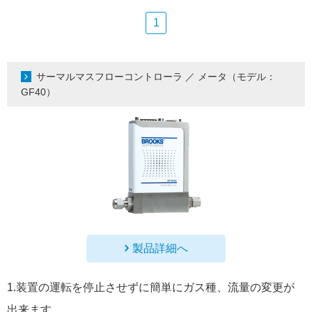
1
サーマルマスフローコントローラ ／ メータ（モデル：
GF40）
製品詳細へ
1.装置の運転を停止させずに簡単にガス種、流量の変更が
出来ます