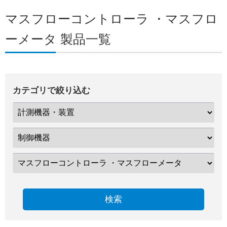
マスフローコントローラ ・マスフロ
ーメータ 製品一覧
カテゴリで絞り込む
検索