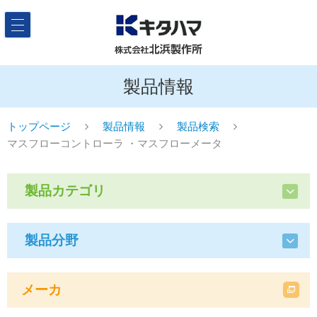
製品情報
トップページ
製品情報
製品検索
マスフローコントローラ ・マスフローメータ
製品カテゴリ
製品分野
メーカ