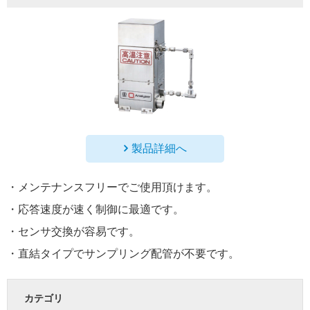
製品詳細へ
・メンテナンスフリーでご使用頂けます。
・応答速度が速く制御に最適です。
・センサ交換が容易です。
・直結タイプでサンプリング配管が不要です。
カテゴリ