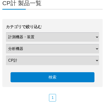
CP計 製品一覧
カテゴリで絞り込む
検索
1