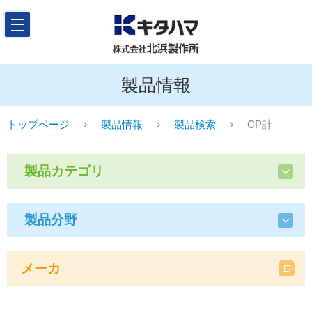
製品情報
トップページ
製品情報
製品検索
CP計
製品カテゴリ
製品分野
メーカ