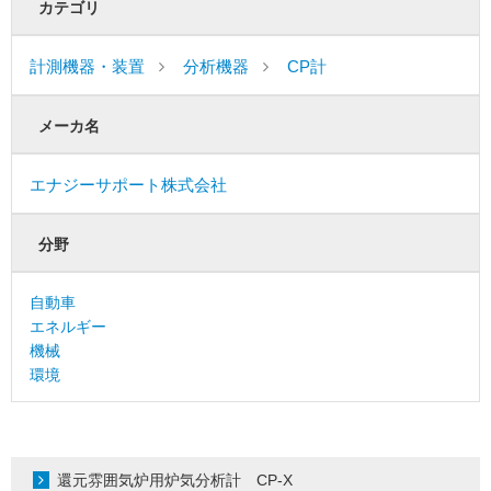
カテゴリ
計測機器・装置
分析機器
CP計
メーカ名
エナジーサポート株式会社
分野
自動車
エネルギー
機械
環境
還元雰囲気炉用炉気分析計 CP-X