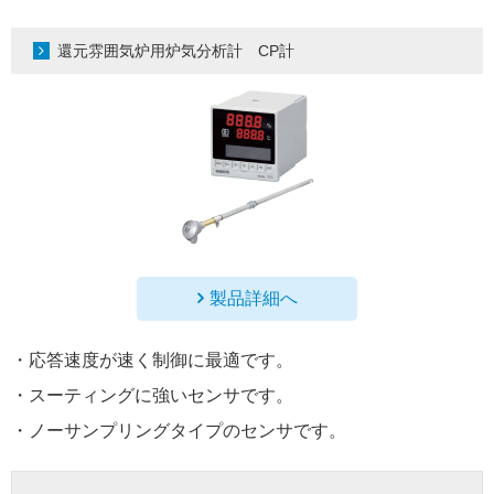
還元雰囲気炉用炉気分析計 CP計
製品詳細へ
・応答速度が速く制御に最適です。
・スーティングに強いセンサです。
・ノーサンプリングタイプのセンサです。