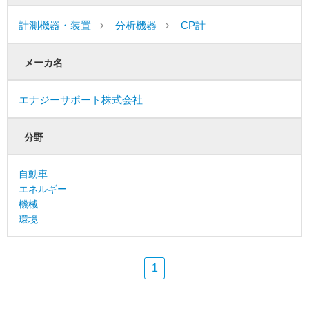
計測機器・装置
分析機器
CP計
メーカ名
エナジーサポート株式会社
分野
自動車
エネルギー
機械
環境
1