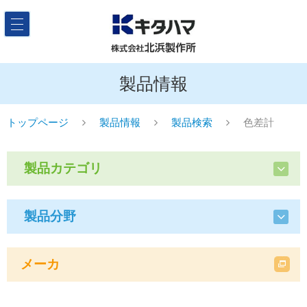
製品情報
トップページ
製品情報
製品検索
色差計
製品カテゴリ
製品分野
メーカ