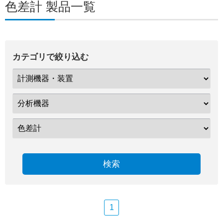
色差計 製品一覧
カテゴリで絞り込む
検索
1