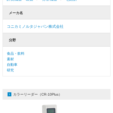
メーカ名
コニカミノルタジャパン株式会社
分野
食品・飲料
素材
自動車
研究
カラーリーダー（CR-10Plus）