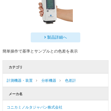
製品詳細へ
簡単操作で基準とサンプルとの色差を表示
カテゴリ
計測機器・装置
分析機器
色差計
メーカ名
コニカミノルタジャパン株式会社