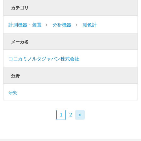
カテゴリ
計測機器・装置
分析機器
測色計
メーカ名
コニカミノルタジャパン株式会社
分野
研究
1
2
＞