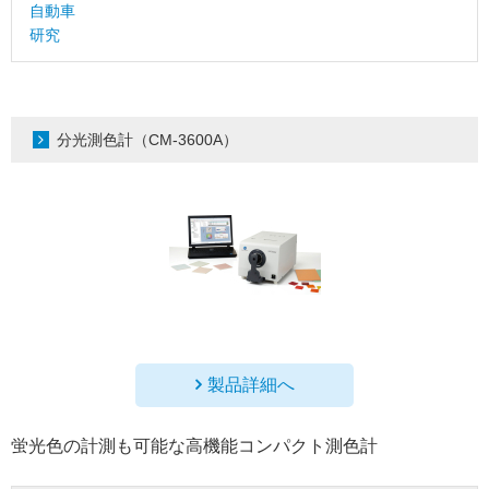
自動車
研究
分光測色計（CM-3600A）
製品詳細へ
蛍光色の計測も可能な高機能コンパクト測色計