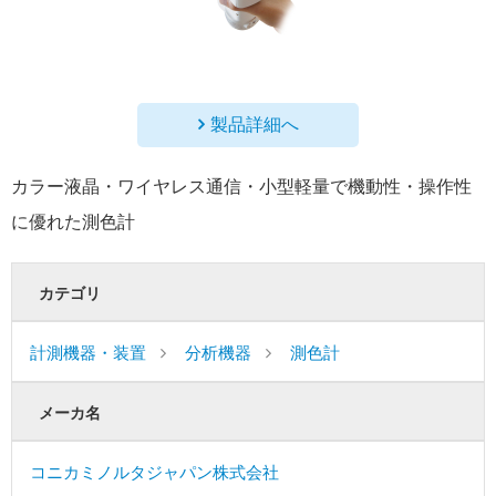
製品詳細へ
カラー液晶・ワイヤレス通信・小型軽量で機動性・操作性
に優れた測色計
カテゴリ
計測機器・装置
分析機器
測色計
メーカ名
コニカミノルタジャパン株式会社