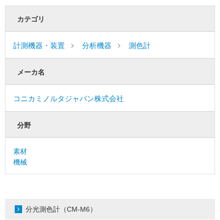
カテゴリ
計測機器・装置
分析機器
測色計
メーカ名
コニカミノルタジャパン株式会社
分野
素材
機械
分光測色計（CM-M6）