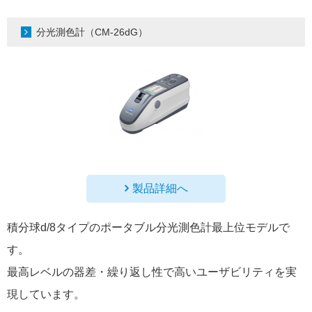
分光測色計（CM-26dG）
製品詳細へ
積分球d/8タイプのポータブル分光測色計最上位モデルで
す。
最高レベルの器差・繰り返し性で高いユーザビリティを実
現しています。