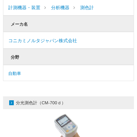
計測機器・装置
分析機器
測色計
メーカ名
コニカミノルタジャパン株式会社
分野
自動車
分光測色計（CM-700ｄ）