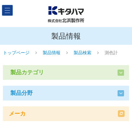
製品情報
トップページ
製品情報
製品検索
測色計
製品カテゴリ
製品分野
メーカ