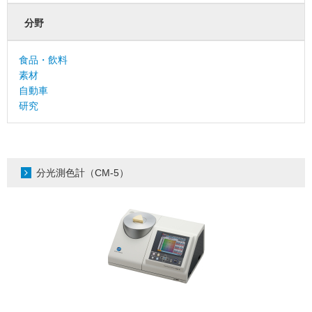
分野
食品・飲料
素材
自動車
研究
分光測色計（CM-5）