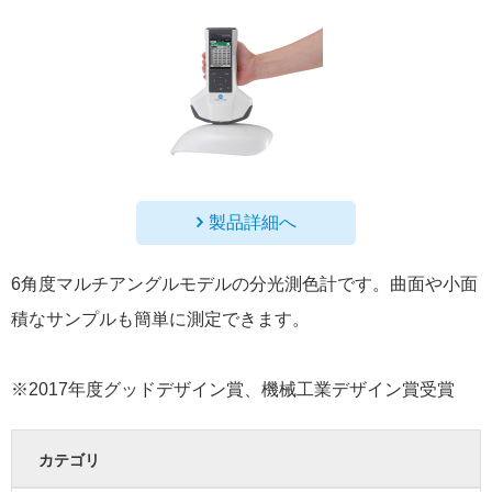
製品詳細へ
6角度マルチアングルモデルの分光測色計です。曲面や小面
積なサンプルも簡単に測定できます。
※2017年度グッドデザイン賞、機械工業デザイン賞受賞
カテゴリ