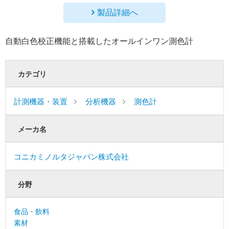
製品詳細へ
自動白色校正機能と搭載したオールインワン測色計
カテゴリ
計測機器・装置
分析機器
測色計
メーカ名
コニカミノルタジャパン株式会社
分野
食品・飲料
素材