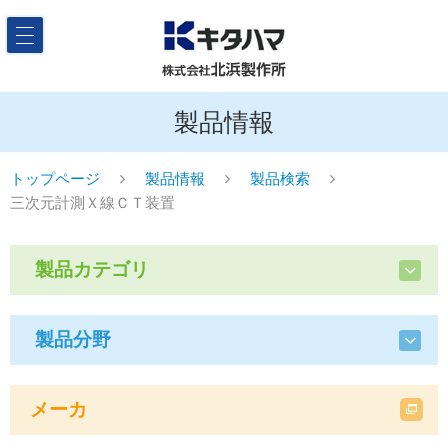
製品情報
トップページ
製品情報
製品検索
三次元計測Ｘ線ＣＴ装置
製品カテゴリ
製品分野
メーカ