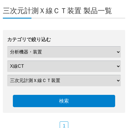
三次元計測Ｘ線ＣＴ装置 製品一覧
カテゴリで絞り込む
検索
1