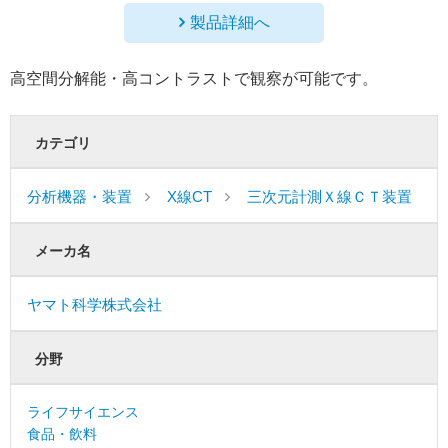
製品詳細へ
高空間分解能・高コントラストで観察が可能です。
カテゴリ
分析機器・装置
X線CT
三次元計測Ｘ線ＣＴ装置
メーカ名
ヤマト科学株式会社
分野
ライフサイエンス
食品・飲料