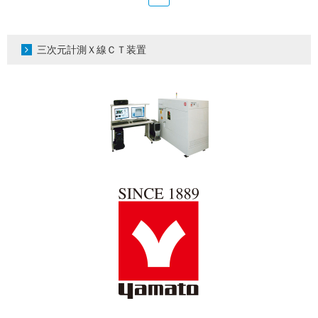
三次元計測Ｘ線ＣＴ装置