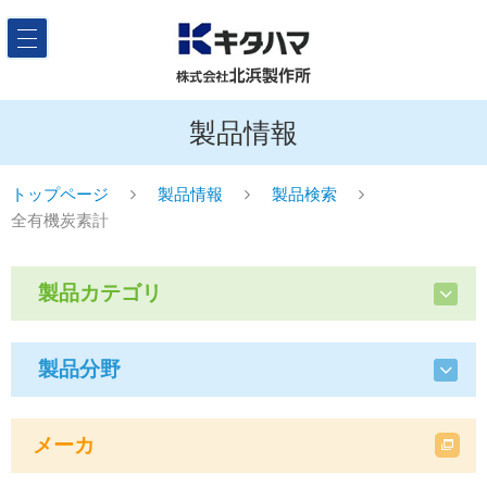
製品情報
トップページ
製品情報
製品検索
全有機炭素計
製品カテゴリ
製品分野
メーカ