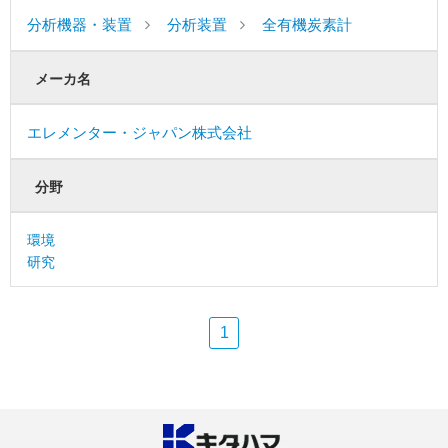
分析機器・装置
分析装置
全有機炭素計
メーカ名
エレメンター・ジャパン株式会社
分野
環境
研究
1