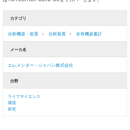
カテゴリ
分析機器・装置
分析装置
全有機炭素計
メーカ名
エレメンター・ジャパン株式会社
分野
ライフサイエンス
環境
研究