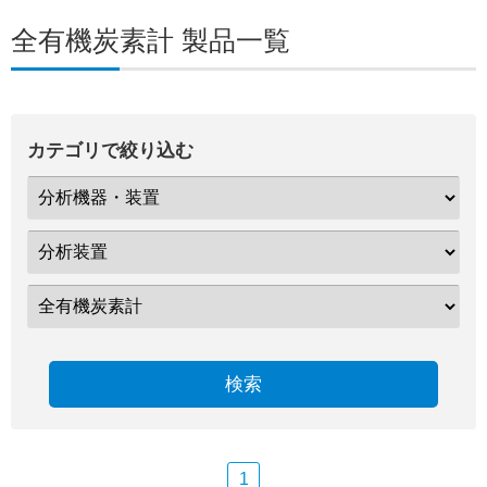
全有機炭素計 製品一覧
カテゴリで絞り込む
検索
1