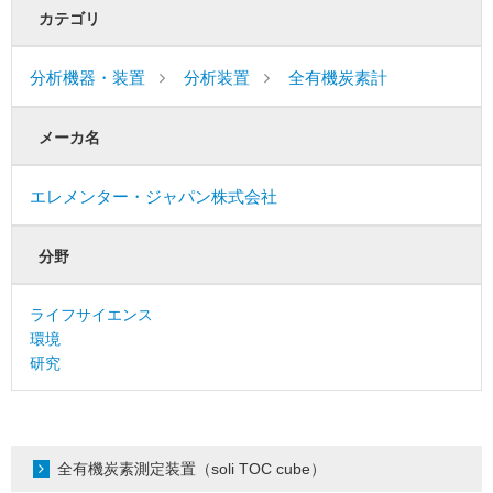
カテゴリ
分析機器・装置
分析装置
全有機炭素計
メーカ名
エレメンター・ジャパン株式会社
分野
ライフサイエンス
環境
研究
全有機炭素測定装置（soli TOC cube）