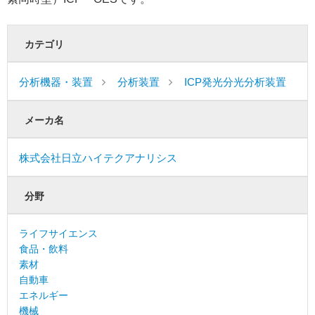
カテゴリ
分析機器・装置
分析装置
ICP発光分光分析装置
メーカ名
株式会社日立ハイテクアナリシス
分野
ライフサイエンス
食品・飲料
素材
自動車
エネルギー
機械