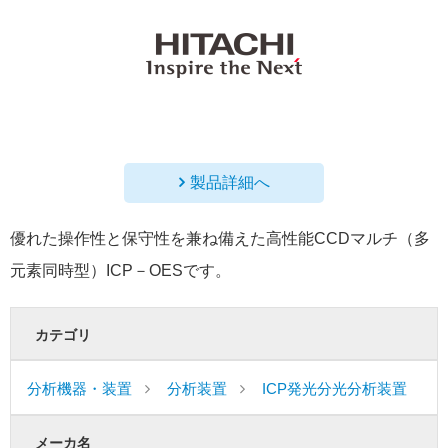
製品詳細へ
優れた操作性と保守性を兼ね備えた高性能CCDマルチ（多
元素同時型）ICP－OESです。
カテゴリ
分析機器・装置
分析装置
ICP発光分光分析装置
メーカ名