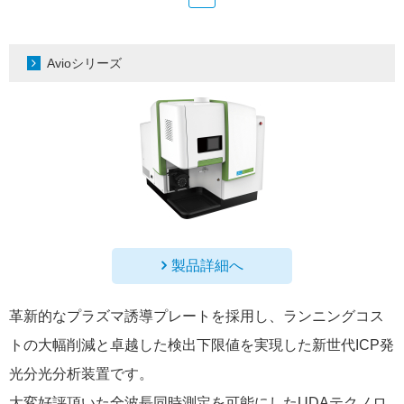
Avioシリーズ
製品詳細へ
革新的なプラズマ誘導プレートを採用し、ランニングコス
トの大幅削減と卓越した検出下限値を実現した新世代ICP発
光分光分析装置です。
大変好評頂いた全波長同時測定を可能にしたUDAテクノロ