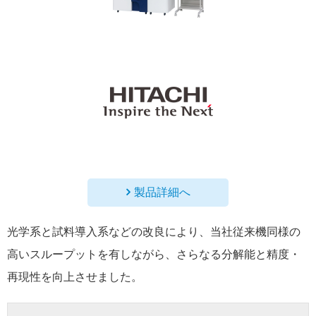
製品詳細へ
光学系と試料導入系などの改良により、当社従来機同様の
高いスループットを有しながら、さらなる分解能と精度・
再現性を向上させました。