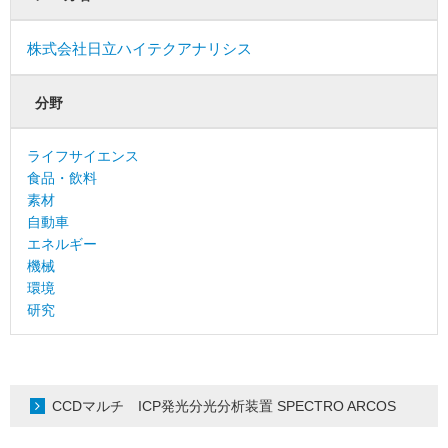
株式会社日立ハイテクアナリシス
分野
ライフサイエンス
食品・飲料
素材
自動車
エネルギー
機械
環境
研究
CCDマルチ ICP発光分光分析装置 SPECTRO ARCOS