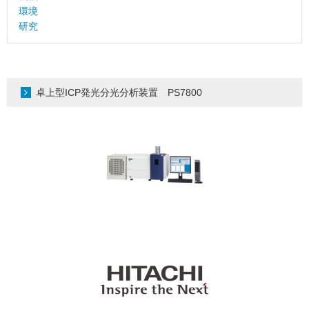
環境
研究
卓上型ICP発光分光分析装置 PS7800