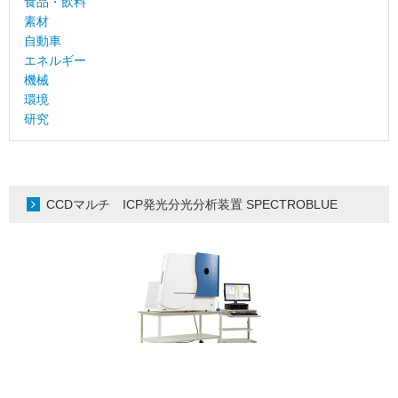
食品・飲料
素材
自動車
エネルギー
機械
環境
研究
CCDマルチ ICP発光分光分析装置 SPECTROBLUE