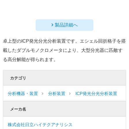
製品詳細へ
卓上型のICP発光分光分析装置です。エシェル回折格子を搭
載したダブルモノクロメータにより、大型分光器に匹敵す
る高分解能が得られます。
カテゴリ
分析機器・装置
分析装置
ICP発光分光分析装置
メーカ名
株式会社日立ハイテクアナリシス