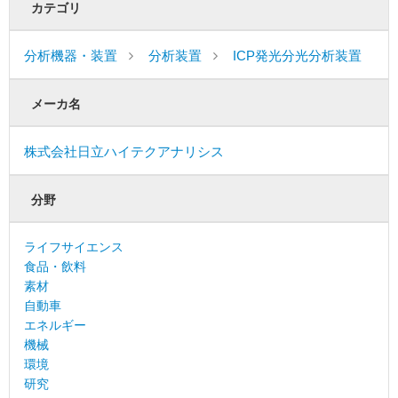
カテゴリ
分析機器・装置
分析装置
ICP発光分光分析装置
メーカ名
株式会社日立ハイテクアナリシス
分野
ライフサイエンス
食品・飲料
素材
自動車
エネルギー
機械
環境
研究