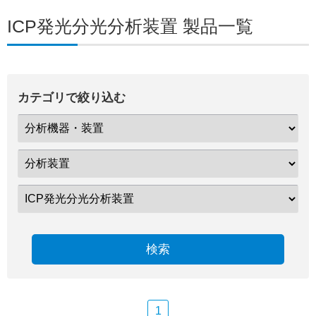
ICP発光分光分析装置 製品一覧
カテゴリで絞り込む
検索
1