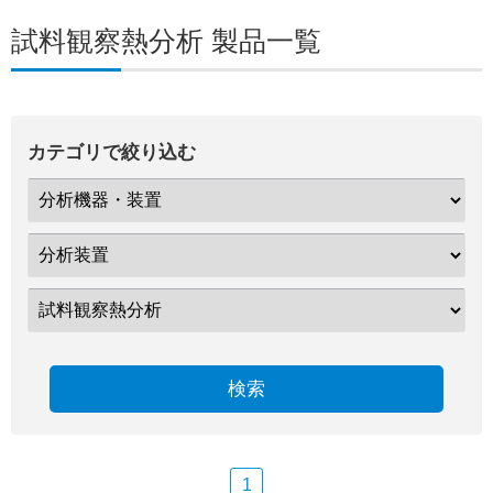
試料観察熱分析 製品一覧
カテゴリで絞り込む
検索
1