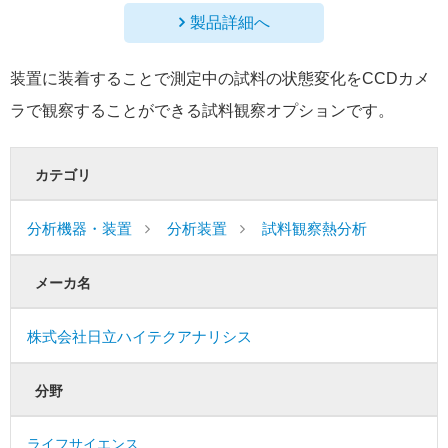
製品詳細へ
装置に装着することで測定中の試料の状態変化をCCDカメ
ラで観察することができる試料観察オプションです。
カテゴリ
分析機器・装置
分析装置
試料観察熱分析
メーカ名
株式会社日立ハイテクアナリシス
分野
ライフサイエンス