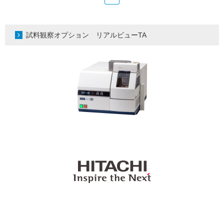
試料観察オプション リアルビューTA