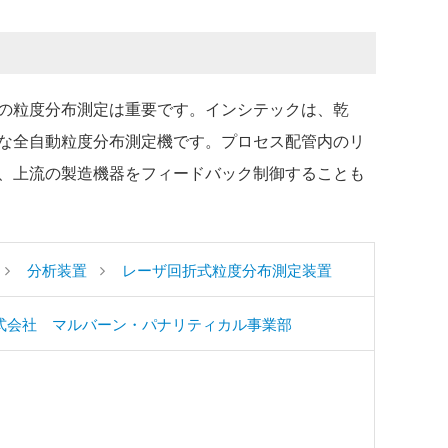
の粒度分布測定は重要です。インシテックは、乾
な全自動粒度分布測定機です。プロセス配管内のリ
、上流の製造機器をフィードバック制御することも
分析装置
レーザ回折式粒度分布測定装置
式会社 マルバーン・パナリティカル事業部