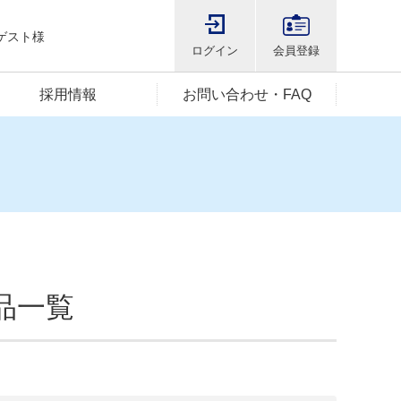
ゲスト様
ログイン
会員登録
採用情報
お問い合わせ・FAQ
品一覧