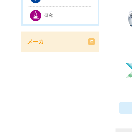
研究
メーカ