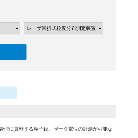
管理に貢献する粒子径、ゼータ電位の計測が可能な