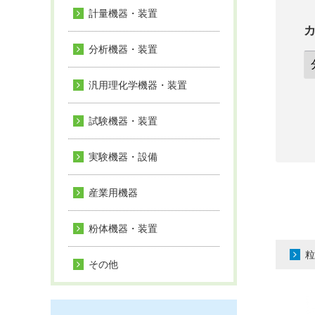
計量機器・装置
分析機器・装置
汎用理化学機器・装置
試験機器・装置
実験機器・設備
産業用機器
粉体機器・装置
粒
その他