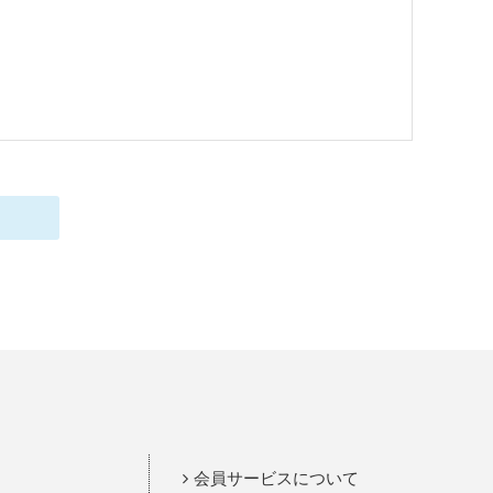
会員サービスについて