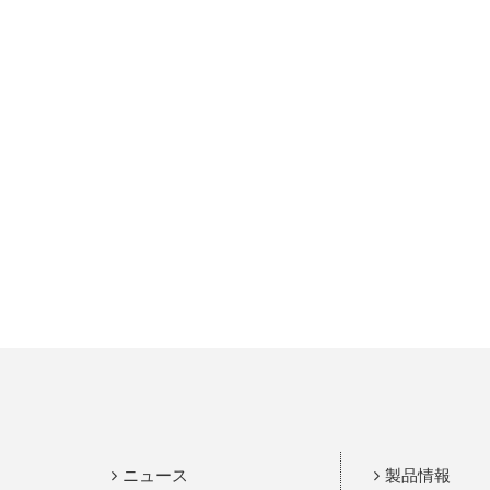
ニュース
製品情報