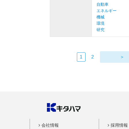
自動車
エネルギー
機械
環境
研究
1
2
＞
会社情報
採用情報