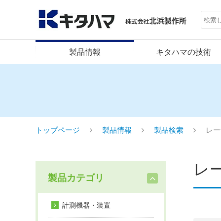
製品情報
キタハマの技術
トップページ
製品情報
製品検索
レー
レ
製品カテゴリ
計測機器・装置