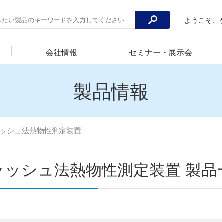
ようこそ、
会社情報
セミナー・展示会
製品情報
ッシュ法熱物性測定装置
ラッシュ法熱物性測定装置 製品