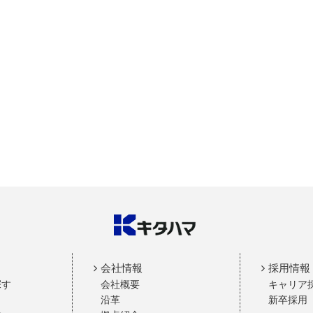
会社情報
採用情報
探す
会社概要
キャリア
沿革
新卒採用