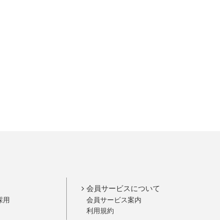
会員サービスについて
採用
会員サービス案内
利用規約