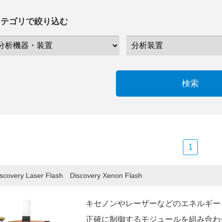
カテゴリで絞り込む
検索
1
scovery Laser Flash Discovery Xenon Flash
キセノンやレーザーなどのエネルギー
正確に制御するモジュールを組み合わ