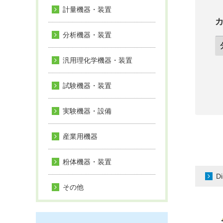
計量機器・装置
分析機器・装置
汎用理化学機器・装置
試験機器・装置
実験機器・設備
産業用機器
粉体機器・装置
Di
その他