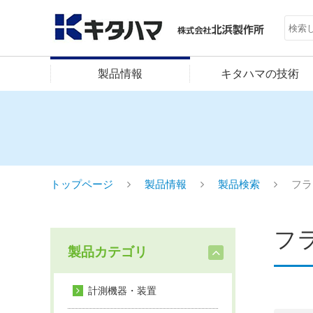
製品情報
キタハマの技術
トップページ
製品情報
製品検索
フラ
フ
製品カテゴリ
計測機器・装置