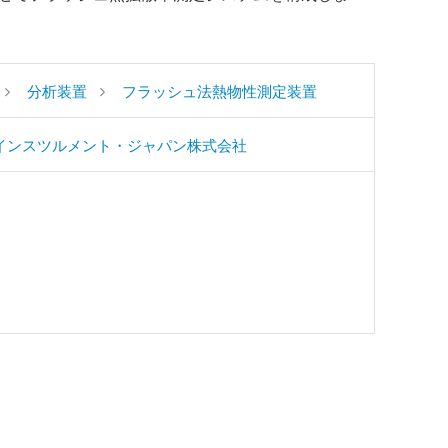
分析装置
フラッシュ法熱物性測定装置
インスツルメント・ジャパン株式会社