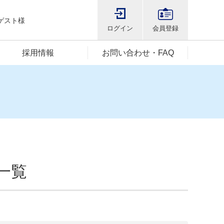
ゲスト様
ログイン
会員登録
採用情報
お問い合わせ・FAQ
一覧