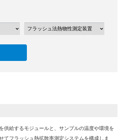
を供給するモジュールと、サンプルの温度や環境を
せてフラッシュ熱拡散率測定システムを構成しま