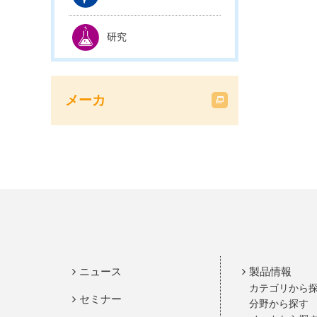
研究
メーカ
ニュース
製品情報
カテゴリから
セミナー
分野から探す