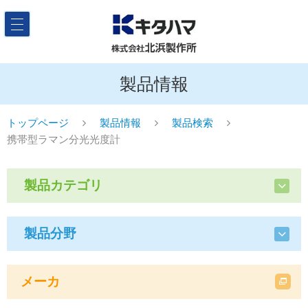
製品情報
トップページ
製品情報
製品検索
携帯型ラマン分光光度計
製品カテゴリ
製品分野
メーカ