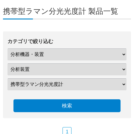
携帯型ラマン分光光度計 製品一覧
カテゴリで絞り込む
検索
1