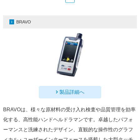
BRAVO
製品詳細へ
BRAVOは、様々な原材料の受け入れ検査や品質管理を効率
化する、高性能ハンドヘルドラマンです。卓越したパフォ
ーマンスと洗練されたデザイン、直観的な操作性のグラフ
ィカル・ユーザーインターフェースを搭載した大型タッチ