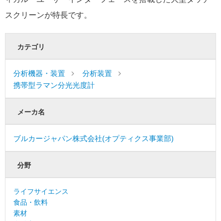
スクリーンが特長です。
カテゴリ
分析機器・装置
分析装置
携帯型ラマン分光光度計
メーカ名
ブルカージャパン株式会社(オプティクス事業部)
分野
ライフサイエンス
食品・飲料
素材