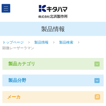
製品情報
トップページ
製品情報
製品検索
顕微レーザーラマン
製品カテゴリ
製品分野
メーカ