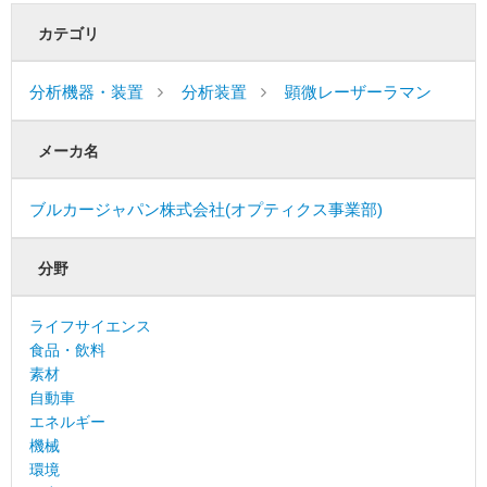
カテゴリ
分析機器・装置
分析装置
顕微レーザーラマン
メーカ名
ブルカージャパン株式会社(オプティクス事業部)
分野
ライフサイエンス
食品・飲料
素材
自動車
エネルギー
機械
環境