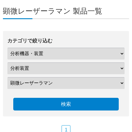
顕微レーザーラマン 製品一覧
カテゴリで絞り込む
検索
1