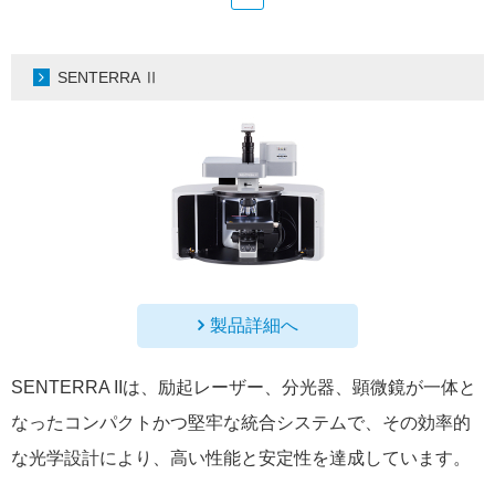
SENTERRA Ⅱ
製品詳細へ
SENTERRA IIは、励起レーザー、分光器、顕微鏡が一体と
なったコンパクトかつ堅牢な統合システムで、その効率的
な光学設計により、高い性能と安定性を達成しています。