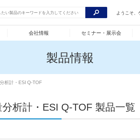
ようこそ、
会社情報
セミナー・展示会
製品情報
分析計・ESI Q-TOF
分析計・ESI Q-TOF 製品一覧