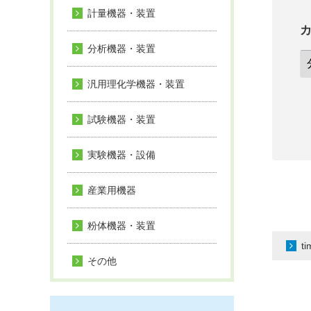
計量機器・装置
分析機器・装置
汎用理化学機器・装置
試験機器・装置
実験機器・設備
産業用機器
粉体機器・装置
t
その他