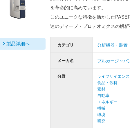
を革命的に高めています。
このユニークな特徴を活かしたPASEF
速のディープ・プロテオミクスの解析
製品詳細へ
カテゴリ
分析機器・装置
メーカ名
ブルカージャパ
分野
ライフサイエンス
食品・飲料
素材
自動車
エネルギー
機械
環境
研究