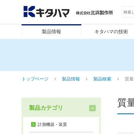
製品情報
キタハマの技術
トップページ
製品情報
製品検索
質量
質量
製品カテゴリ
計測機器・装置