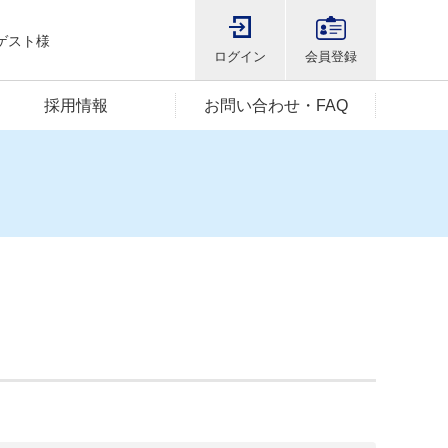
ゲスト様
ログイン
会員登録
採用情報
お問い合わせ・FAQ