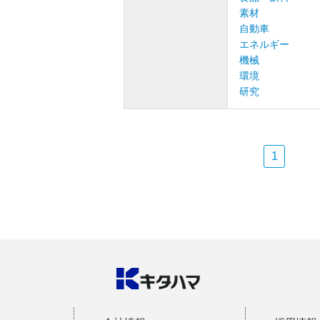
素材
自動車
エネルギー
機械
環境
研究
1