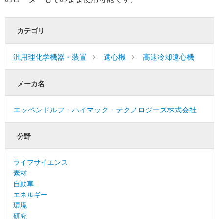
カテゴリ
汎用理化学機器・装置
遠心機
高速冷却遠心機
メーカ名
エッペンドルフ・ハイマック・テクノロジーズ株式会社
分野
ライフサイエンス
素材
自動車
エネルギー
環境
研究