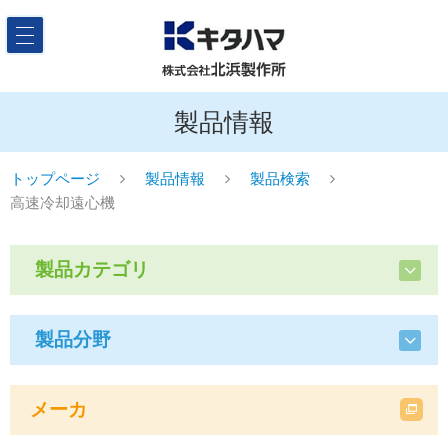
製品情報
トップページ
製品情報
製品検索
高速冷却遠心機
製品カテゴリ
製品分野
メーカ