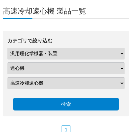
高速冷却遠心機 製品一覧
カテゴリで絞り込む
検索
1