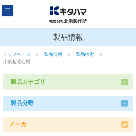
製品情報
トップページ
製品情報
製品検索
小形超遠心機
製品カテゴリ
製品分野
メーカ