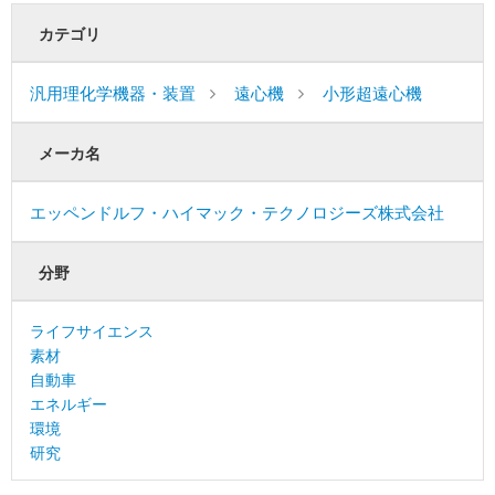
カテゴリ
汎用理化学機器・装置
遠心機
小形超遠心機
メーカ名
エッペンドルフ・ハイマック・テクノロジーズ株式会社
分野
ライフサイエンス
素材
自動車
エネルギー
環境
研究