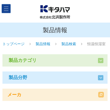
製品情報
トップページ
製品情報
製品検索
恒温恒湿室
製品カテゴリ
製品分野
メーカ