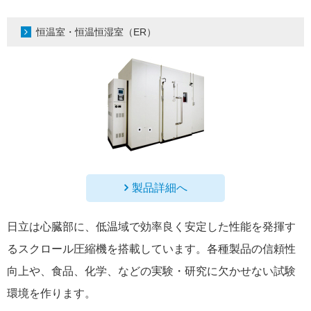
恒温室・恒温恒湿室（ER）
製品詳細へ
日立は心臓部に、低温域で効率良く安定した性能を発揮す
るスクロール圧縮機を搭載しています。各種製品の信頼性
向上や、食品、化学、などの実験・研究に欠かせない試験
環境を作ります。