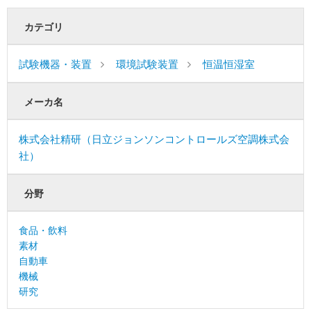
カテゴリ
試験機器・装置
環境試験装置
恒温恒湿室
メーカ名
株式会社精研（日立ジョンソンコントロールズ空調株式会
社）
分野
食品・飲料
素材
自動車
機械
研究