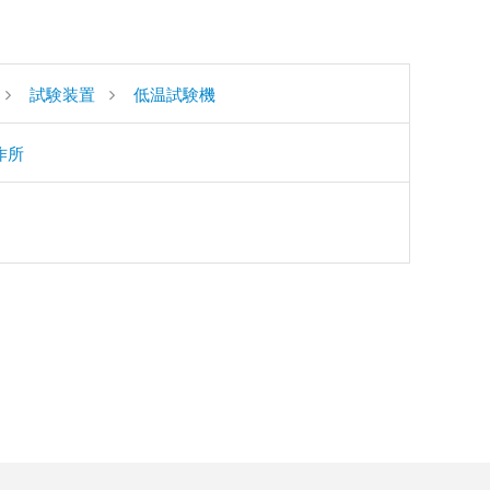
試験装置
低温試験機
作所