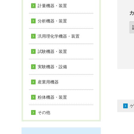
計量機器・装置
分析機器・装置
汎用理化学機器・装置
試験機器・装置
実験機器・設備
産業用機器
粉体機器・装置
ゲ
その他