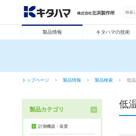
製品情報
キタハマの技術
トップページ
製品情報
製品検索
低温
低
製品カテゴリ
計測機器・装置