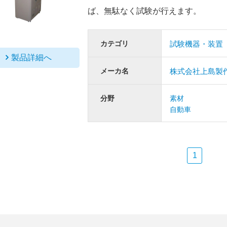
ば、無駄なく試験が行えます。
カテゴリ
試験機器・装置
製品詳細へ
メーカ名
株式会社上島製
分野
素材
自動車
1