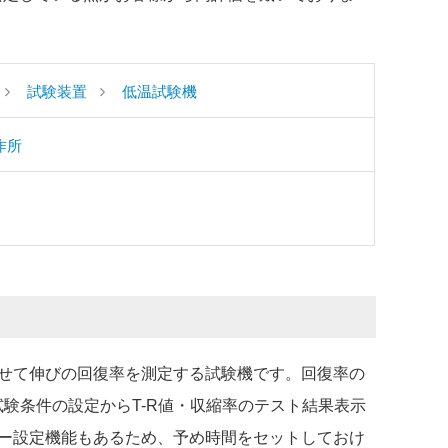
試験装置
低温試験機
作所
せて伸びの回復率を測定する試験機です。回復率の
験条件の設定からT-R値・収縮率のテスト結果表示
ー設定機能もあるため、予め時間をセットしておけ