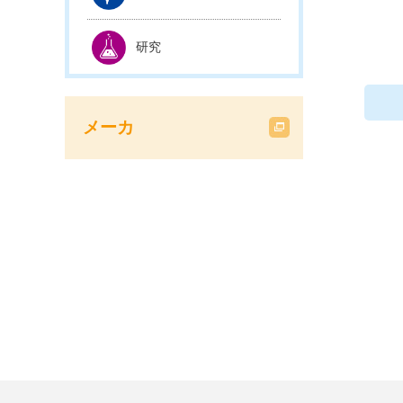
研究
メーカ