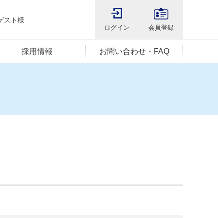
ゲスト様
ログイン
会員登録
採用情報
お問い合わせ・FAQ