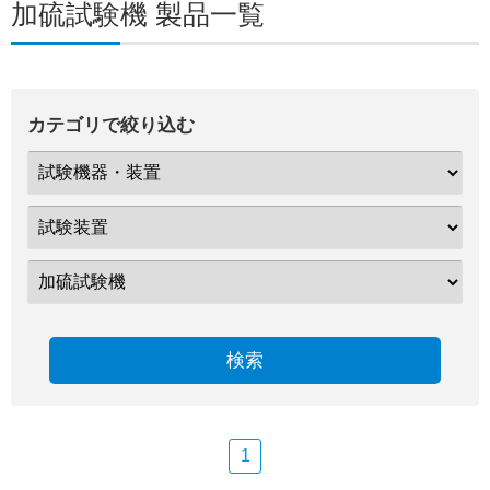
加硫試験機 製品一覧
カテゴリで絞り込む
検索
1