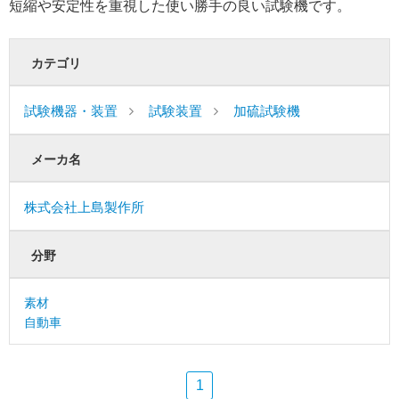
短縮や安定性を重視した使い勝手の良い試験機です。
カテゴリ
試験機器・装置
試験装置
加硫試験機
メーカ名
株式会社上島製作所
分野
素材
自動車
1