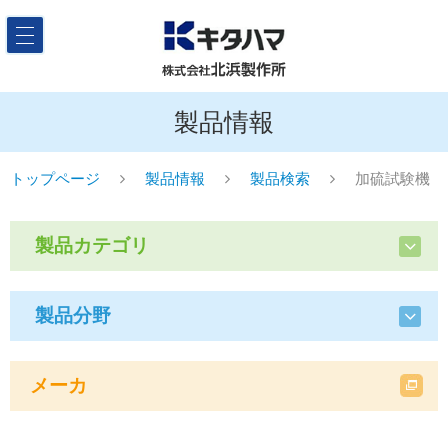
製品情報
トップページ
製品情報
製品検索
加硫試験機
製品カテゴリ
製品分野
メーカ