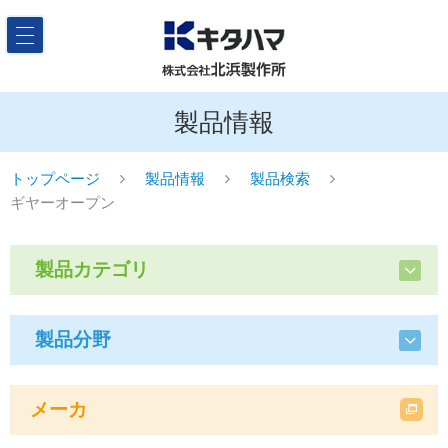
製品情報
トップページ
製品情報
製品検索
ギヤーオープン
製品カテゴリ
製品分野
メーカ