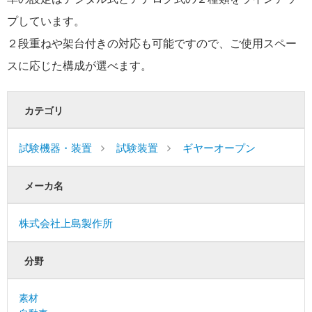
プしています。
２段重ねや架台付きの対応も可能ですので、ご使用スペー
スに応じた構成が選べます。
カテゴリ
試験機器・装置
試験装置
ギヤーオープン
メーカ名
株式会社上島製作所
分野
素材