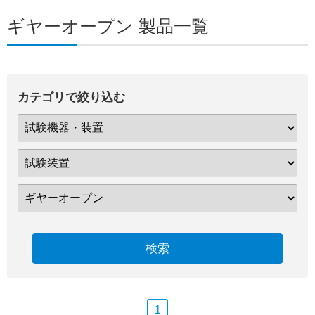
ギヤーオープン 製品一覧
カテゴリで絞り込む
検索
1