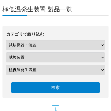
極低温発生装置 製品一覧
カテゴリで絞り込む
検索
1