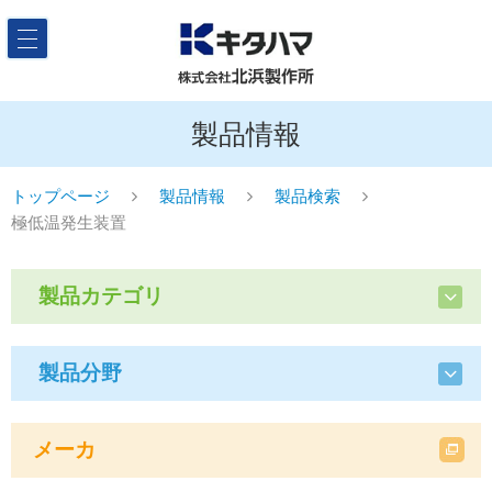
製品情報
トップページ
製品情報
製品検索
極低温発生装置
製品カテゴリ
製品分野
メーカ