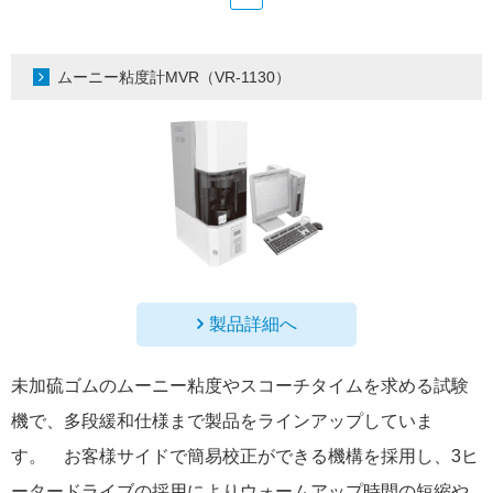
ムーニー粘度計MVR（VR-1130）
製品詳細へ
未加硫ゴムのムーニー粘度やスコーチタイムを求める試験
機で、多段緩和仕様まで製品をラインアップしていま
す。 お客様サイドで簡易校正ができる機構を採用し、3ヒ
ータードライブの採用によりウォームアップ時間の短縮や