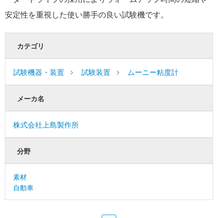
安定性を重視した使い勝手の良い試験機です。
カテゴリ
試験機器・装置
試験装置
ムーニー粘度計
メーカ名
株式会社上島製作所
分野
素材
自動車