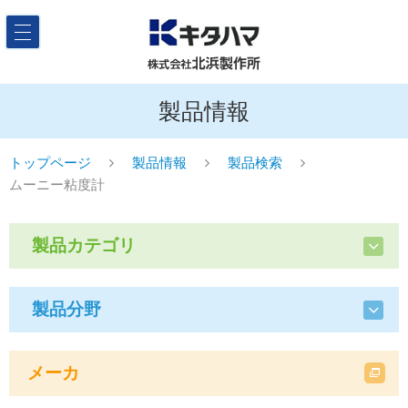
製品情報
トップページ
製品情報
製品検索
ムーニー粘度計
製品カテゴリ
製品分野
メーカ