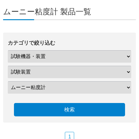
ムーニー粘度計 製品一覧
カテゴリで絞り込む
検索
1