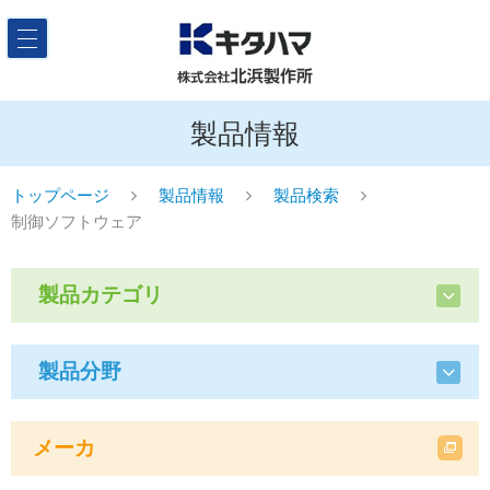
製品情報
トップページ
製品情報
製品検索
制御ソフトウェア
製品カテゴリ
製品分野
メーカ