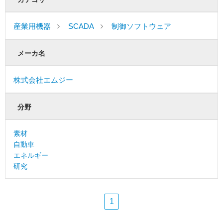
産業用機器
SCADA
制御ソフトウェア
メーカ名
株式会社エムジー
分野
素材
自動車
エネルギー
研究
1