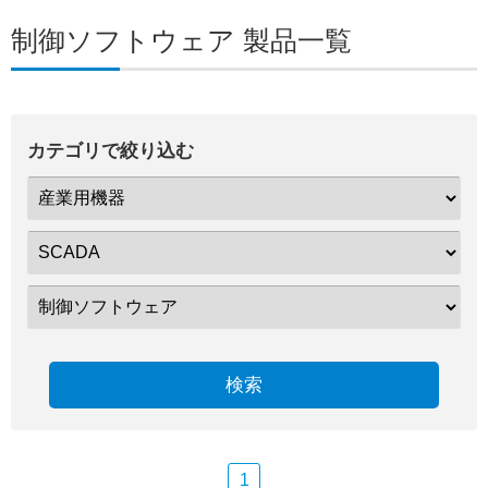
制御ソフトウェア 製品一覧
カテゴリで絞り込む
検索
1