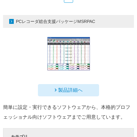
PCレコーダ総合支援パッケージMSRPAC
製品詳細へ
簡単に設定・実行できるソフトウェアから、本格的プロフ
ェッショナル向けソフトウェアまでご用意しています。
カテゴリ