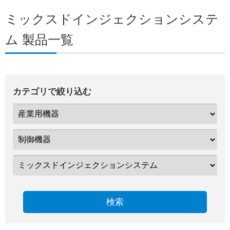
ミックスドインジェクションシステ
ム 製品一覧
カテゴリで絞り込む
検索