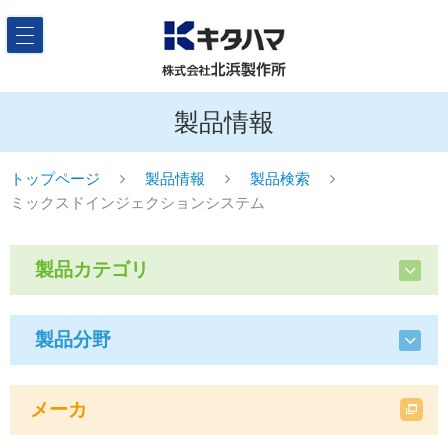
製品情報
トップページ
製品情報
製品検索
ミックスドインジェクションシステム
製品カテゴリ
製品分野
メーカ