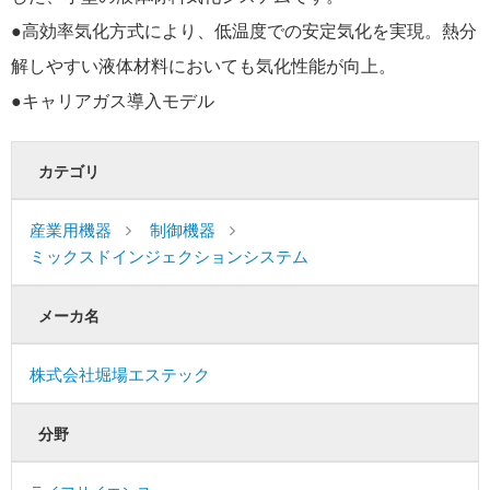
●高効率気化方式により、低温度での安定気化を実現。熱分
解しやすい液体材料においても気化性能が向上。
●キャリアガス導入モデル
カテゴリ
産業用機器
制御機器
ミックスドインジェクションシステム
メーカ名
株式会社堀場エステック
分野