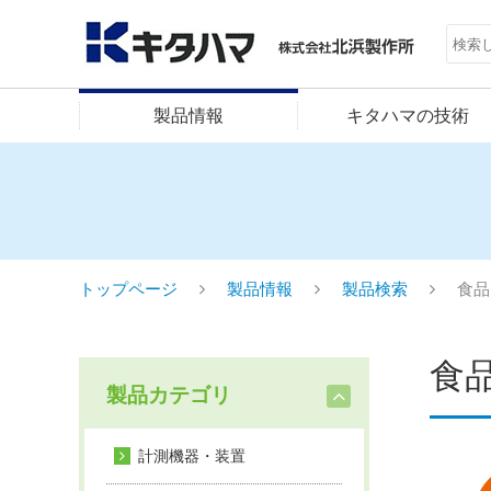
製品情報
キタハマの技術
トップページ
製品情報
製品検索
食品
食
製品カテゴリ
計測機器・装置