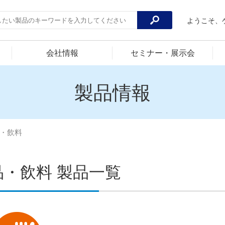
ようこそ、
会社情報
セミナー・展示会
製品情報
・飲料
品・飲料 製品一覧