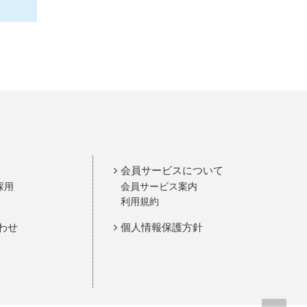
会員サービスについて
採用
会員サービス案内
利用規約
わせ
個人情報保護方針