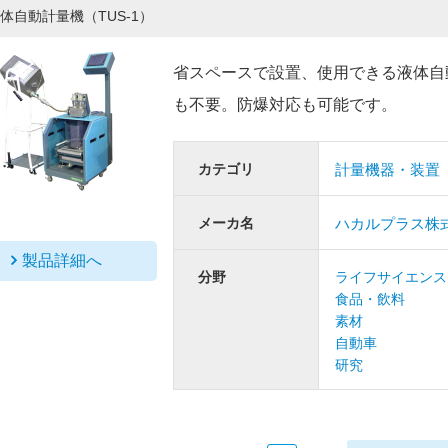
体自動計量機（TUS-1）
省スペースで設置、使用できる液体自
も不要。防爆対応も可能です。
カテゴリ
計量機器・装置
メーカ名
ハカルプラス株
製品詳細へ
分野
ライフサイエンス
食品・飲料
素材
自動車
研究