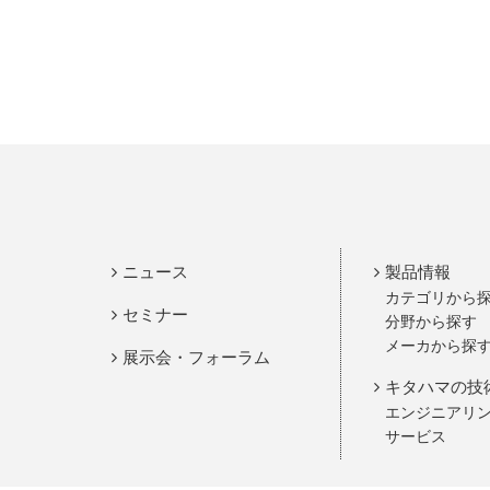
ニュース
製品情報
カテゴリから
セミナー
分野から探す
メーカから探
展示会・フォーラム
キタハマの技
エンジニアリ
サービス