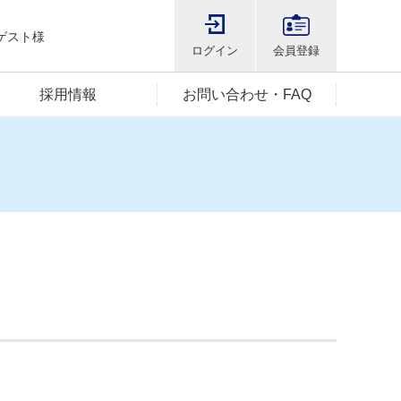
ゲスト様
ログイン
会員登録
採用情報
お問い合わせ・FAQ