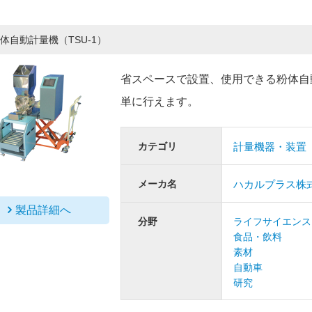
体自動計量機（TSU-1）
省スペースで設置、使用できる粉体自
単に行えます。
カテゴリ
計量機器・装置
メーカ名
ハカルプラス株
製品詳細へ
分野
ライフサイエンス
食品・飲料
素材
自動車
研究