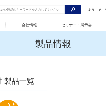
ようこそ、
会社情報
セミナー・展示会
製品情報
材 製品一覧