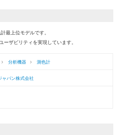
色計最上位モデルです。
ユーザビリティを実現しています。
分析機器
測色計
ジャパン株式会社