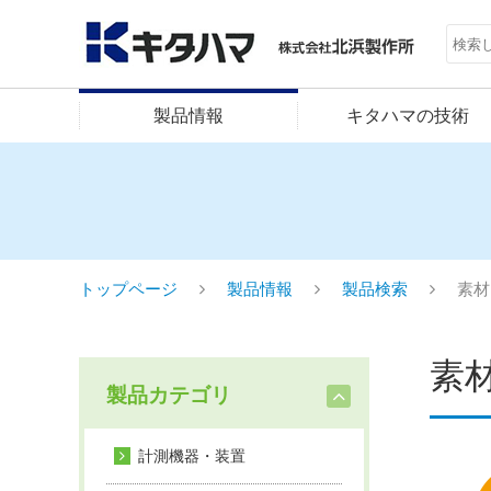
製品情報
キタハマの技術
トップページ
製品情報
製品検索
素材
素
製品カテゴリ
計測機器・装置