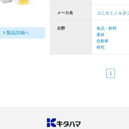
メーカ名
コニカミノルタ
分野
食品・飲料
製品詳細へ
素材
自動車
研究
1