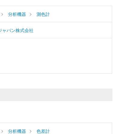
分析機器
測色計
ジャパン株式会社
分析機器
色差計