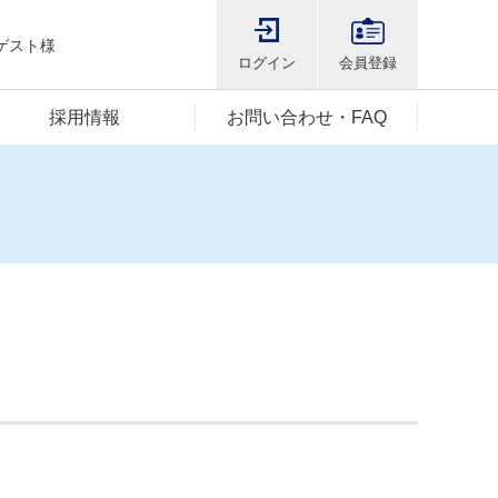
ゲスト様
ログイン
会員登録
採用情報
お問い合わせ・FAQ