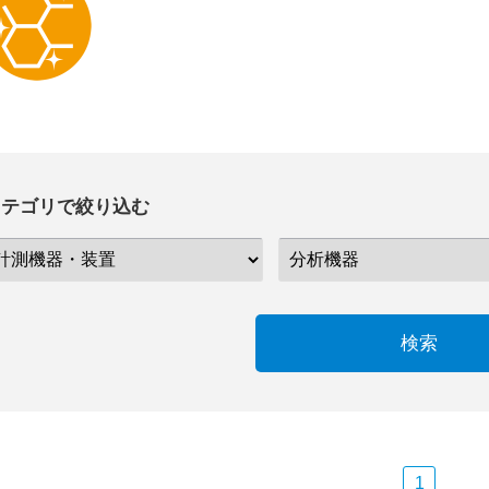
カテゴリで絞り込む
検索
1