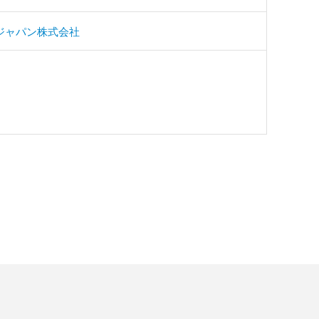
ジャパン株式会社