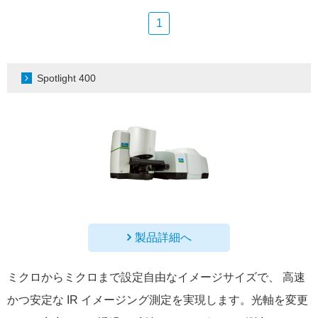
1
Spotlight 400
製品詳細へ
ミクロからミクロまで設定自由なイメージサイズで、 高速
かつ安定な IR イメージング測定を実現します。光軸を変更