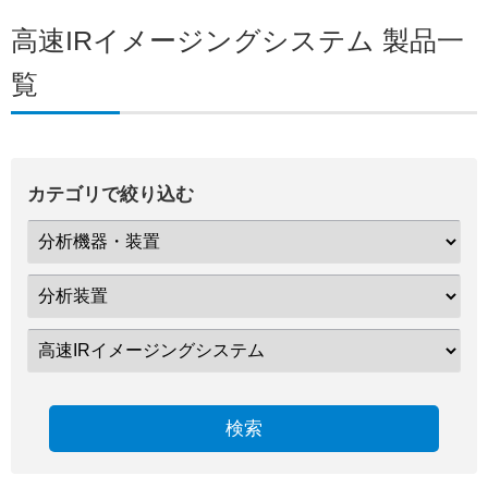
高速IRイメージングシステム 製品一
覧
カテゴリで絞り込む
検索