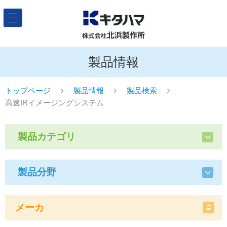
製品情報
トップページ
製品情報
製品検索
高速IRイメージングシステム
製品カテゴリ
製品分野
メーカ