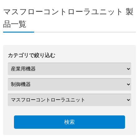
マスフローコントローラユニット 製
品一覧
カテゴリで絞り込む
検索