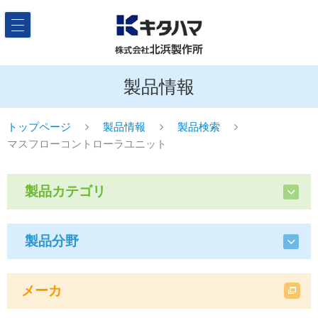
製品情報
トップページ
製品情報
製品検索
マスフローコントローラユニット
製品カテゴリ
製品分野
メーカ