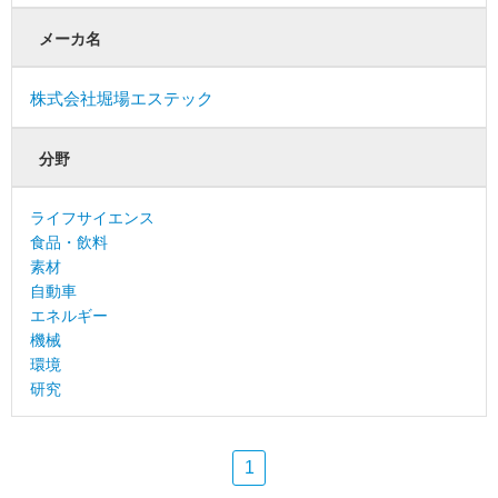
メーカ名
株式会社堀場エステック
分野
ライフサイエンス
食品・飲料
素材
自動車
エネルギー
機械
環境
研究
1