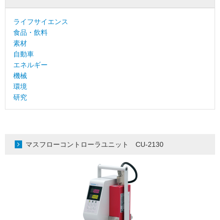
ライフサイエンス
食品・飲料
素材
自動車
エネルギー
機械
環境
研究
マスフローコントローラユニット CU-2130