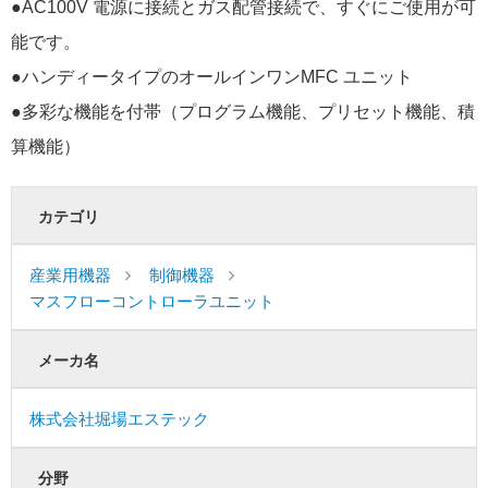
●AC100V 電源に接続とガス配管接続で、すぐにご使用が可
能です。
●ハンディータイプのオールインワンMFC ユニット
●多彩な機能を付帯（プログラム機能、プリセット機能、積
算機能）
カテゴリ
産業用機器
制御機器
マスフローコントローラユニット
メーカ名
株式会社堀場エステック
分野