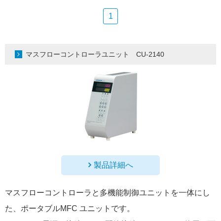
1
マスフローコントローラユニット CU-2140
製品詳細へ
マスフローコントローラと多機能制御ユニットを一体にし
た、ポータブルMFC ユニットです。