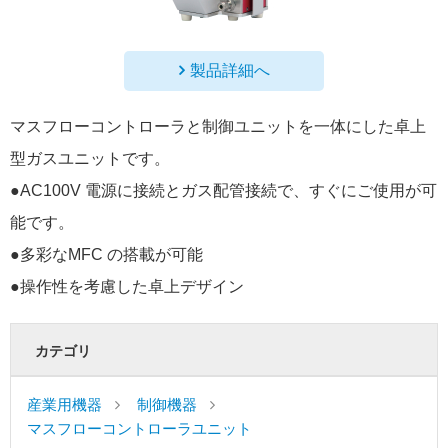
製品詳細へ
マスフローコントローラと制御ユニットを一体にした卓上
型ガスユニットです。
●AC100V 電源に接続とガス配管接続で、すぐにご使用が可
能です。
●多彩なMFC の搭載が可能
●操作性を考慮した卓上デザイン
カテゴリ
産業用機器
制御機器
マスフローコントローラユニット